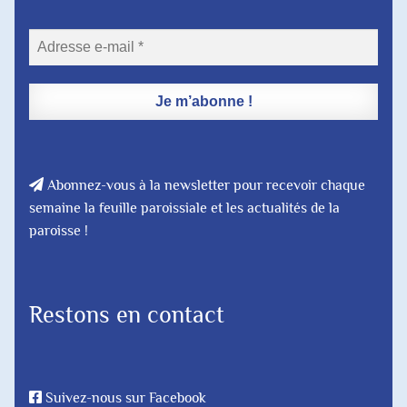
Abonnez-vous à la newsletter pour recevoir chaque
semaine la feuille paroissiale et les actualités de la
paroisse !
Restons en contact
Suivez-nous sur Facebook