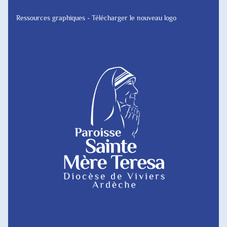
Ressources graphiques - Télécharger le nouveau logo