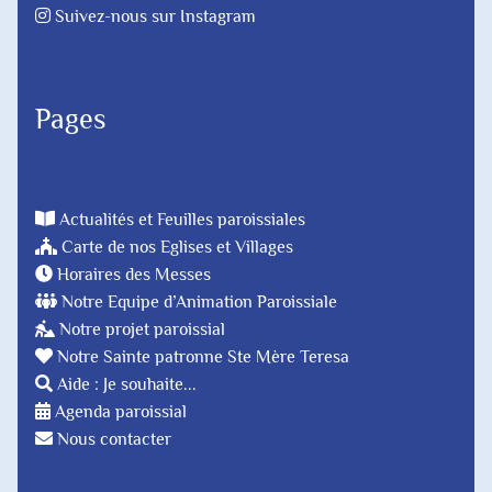
Suivez-nous sur Instagram
Pages
Actualités et Feuilles paroissiales
Carte de nos Eglises et Villages
Horaires des Messes
Notre Equipe d’Animation Paroissiale
Notre projet paroissial
Notre Sainte patronne Ste Mère Teresa
Aide : Je souhaite...
Agenda paroissial
Nous contacter