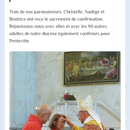
Trois de nos paroissiennes, Christelle, Nadège et
Béatrice ont reçu le sacrement de confirmation.
Réjouissons-nous avec elles et avec les 90 autres
adultes de notre diocèse également confirmés pour
Pentecôte.