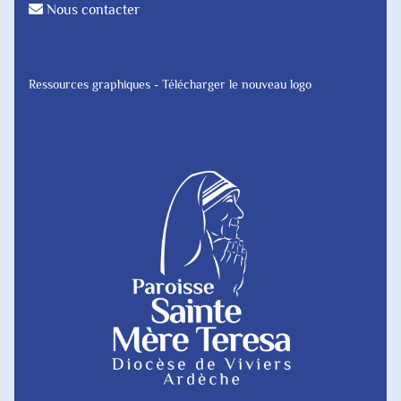
Nous contacter
Ressources graphiques - Télécharger le nouveau logo