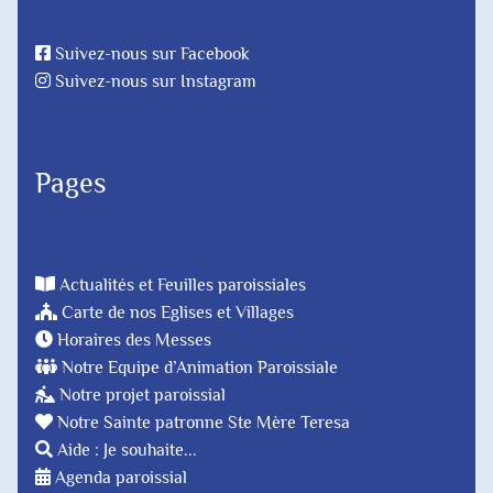
Suivez-nous sur Facebook
Suivez-nous sur Instagram
Pages
Actualités et Feuilles paroissiales
Carte de nos Eglises et Villages
Horaires des Messes
Notre Equipe d’Animation Paroissiale
Notre projet paroissial
Notre Sainte patronne Ste Mère Teresa
Aide : Je souhaite...
Agenda paroissial