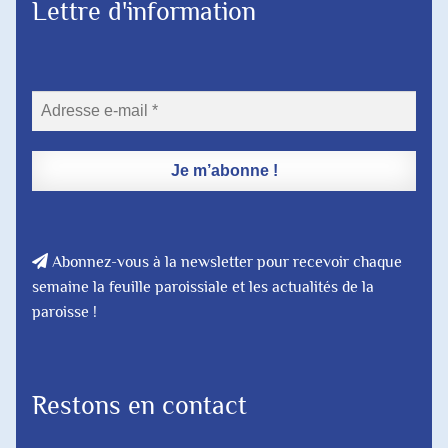
Lettre d'information
Abonnez-vous à la newsletter pour recevoir chaque
semaine la feuille paroissiale et les actualités de la
paroisse !
Restons en contact