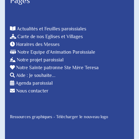
Pages
Actualités et Feuilles paroissiales
Carte de nos Eglises et Villages
Horaires des Messes
Notre Equipe d’Animation Paroissiale
Notre projet paroissial
Notre Sainte patronne Ste Mère Teresa
Aide : Je souhaite...
Agenda paroissial
Nous contacter
Ressources graphiques - Télécharger le nouveau logo