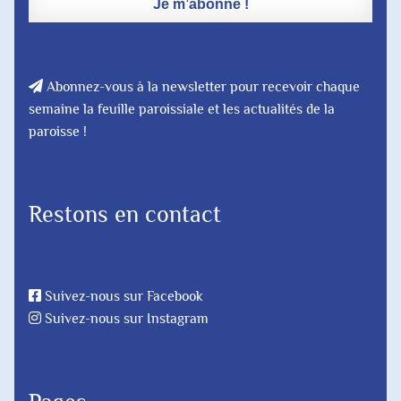
Abonnez-vous à la newsletter pour recevoir chaque
semaine la feuille paroissiale et les actualités de la
paroisse !
Restons en contact
Suivez-nous sur Facebook
Suivez-nous sur Instagram