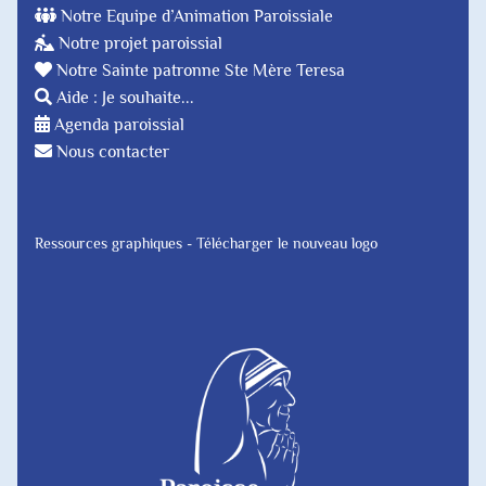
Notre Equipe d’Animation Paroissiale
Notre projet paroissial
Notre Sainte patronne Ste Mère Teresa
Aide : Je souhaite...
Agenda paroissial
Nous contacter
Ressources graphiques - Télécharger le nouveau logo