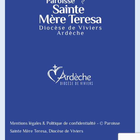
Mentions légales & Politique de confidentialité
- © Paroisse
Sainte Mère Teresa, Diocèse de Viviers