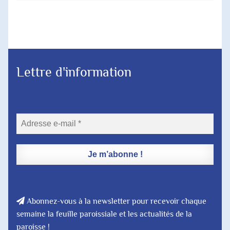
Lettre d'information
Abonnez-vous à la newsletter pour recevoir chaque
semaine la feuille paroissiale et les actualités de la
paroisse !