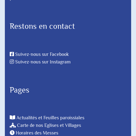
Restons en contact
Suivez-nous sur Facebook
Suivez-nous sur Instagram
Pages
Actualités et Feuilles paroissiales
Carte de nos Eglises et Villages
Horaires des Messes