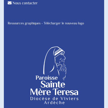
Nous contacter
Ressources graphiques - Télécharger le nouveau logo