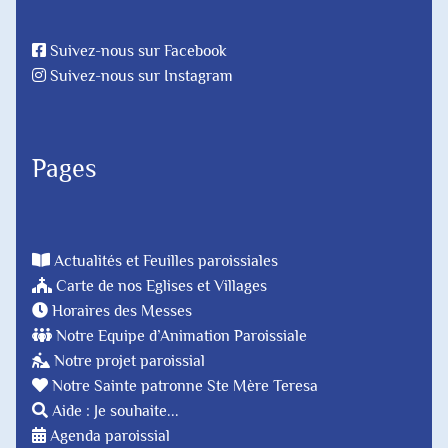
Suivez-nous sur Facebook
Suivez-nous sur Instagram
Pages
Actualités et Feuilles paroissiales
Carte de nos Eglises et Villages
Horaires des Messes
Notre Equipe d’Animation Paroissiale
Notre projet paroissial
Notre Sainte patronne Ste Mère Teresa
Aide : Je souhaite...
Agenda paroissial