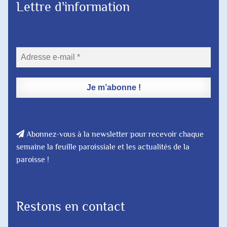
Lettre d'information
Abonnez-vous à la newsletter pour recevoir chaque
semaine la feuille paroissiale et les actualités de la
paroisse !
Restons en contact