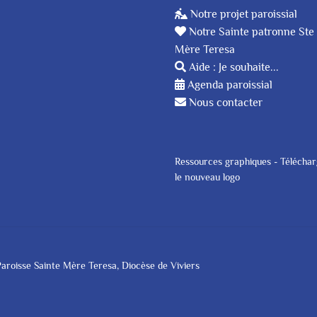
Notre projet paroissial
Notre Sainte patronne Ste
Mère Teresa
Aide : Je souhaite...
Agenda paroissial
Nous contacter
Ressources graphiques - Télécha
le nouveau logo
aroisse Sainte Mère Teresa, Diocèse de Viviers