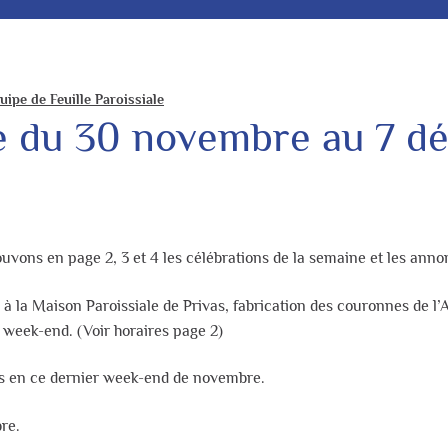
uipe de Feuille Paroissiale
ale du 30 novembre au 7 
trouvons en page 2, 3 et 4 les célébrations de la semaine et les anno
à la Maison Paroissiale de Privas, fabrication des couronnes de l’A
u week-end. (Voir horaires page 2)
es en ce dernier week-end de novembre.
re.