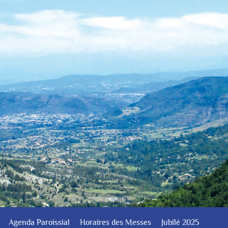
Agenda Paroissial
Horaires des Messes
Jubilé 2025