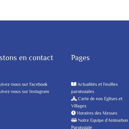
stons en contact
Pages
uivez-nous sur Facebook
Actualités et Feuilles
uivez-nous sur Instagram
paroissiales
Carte de nos Eglises et
Villages
Horaires des Messes
Notre Equipe d’Animation
Paroissiale