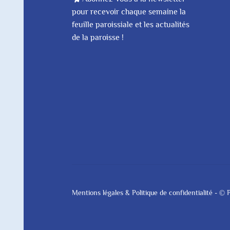
pour recevoir chaque semaine la
feuille paroissiale et les actualités
de la paroisse !
Mentions légales & Politique de confidentialité
- © P