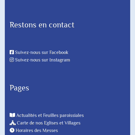
Restons en contact
Suivez-nous sur Facebook
Suivez-nous sur Instagram
Pages
Actualités et Feuilles paroissiales
Carte de nos Eglises et Villages
Horaires des Messes