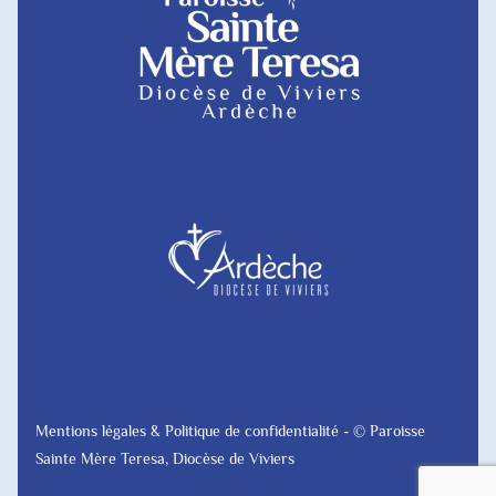
Mentions légales & Politique de confidentialité
- © Paroisse
Sainte Mère Teresa, Diocèse de Viviers