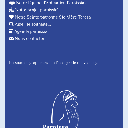
Notre Equipe d’Animation Paroissiale
Notre projet paroissial
Notre Sainte patronne Ste Mère Teresa
Aide : Je souhaite...
Agenda paroissial
Nous contacter
Ressources graphiques - Télécharger le nouveau logo