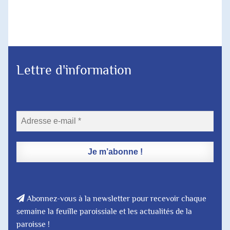
Lettre d'information
Abonnez-vous à la newsletter pour recevoir chaque
semaine la feuille paroissiale et les actualités de la
paroisse !