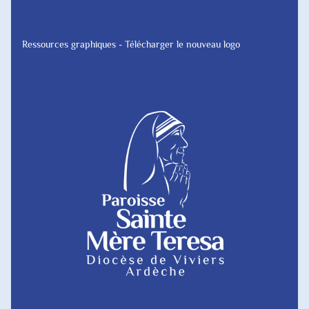
Ressources graphiques - Télécharger le nouveau logo