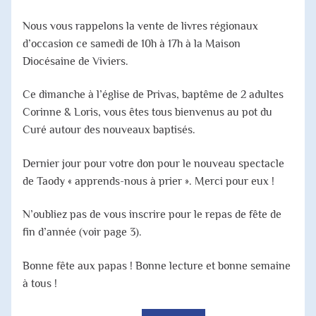
Nous vous rappelons la vente de livres régionaux
d’occasion ce samedi de 10h à 17h à la Maison
Diocésaine de Viviers.
Ce dimanche à l’église de Privas, baptême de 2 adultes
Corinne & Loris, vous êtes tous bienvenus au pot du
Curé autour des nouveaux baptisés.
Dernier jour pour votre don pour le nouveau spectacle
de Taody « apprends-nous à prier ». Merci pour eux !
N’oubliez pas de vous inscrire pour le repas de fête de
fin d’année (voir page 3).
Bonne fête aux papas ! Bonne lecture et bonne semaine
à tous !