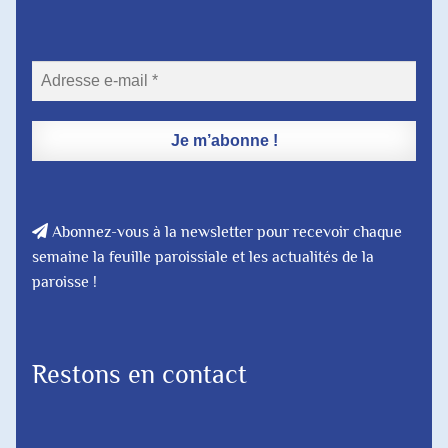
Abonnez-vous à la newsletter pour recevoir chaque
semaine la feuille paroissiale et les actualités de la
paroisse !
Restons en contact