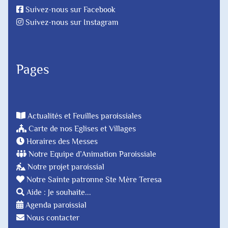
Suivez-nous sur Facebook
Suivez-nous sur Instagram
Pages
Actualités et Feuilles paroissiales
Carte de nos Eglises et Villages
Horaires des Messes
Notre Equipe d’Animation Paroissiale
Notre projet paroissial
Notre Sainte patronne Ste Mère Teresa
Aide : Je souhaite...
Agenda paroissial
Nous contacter