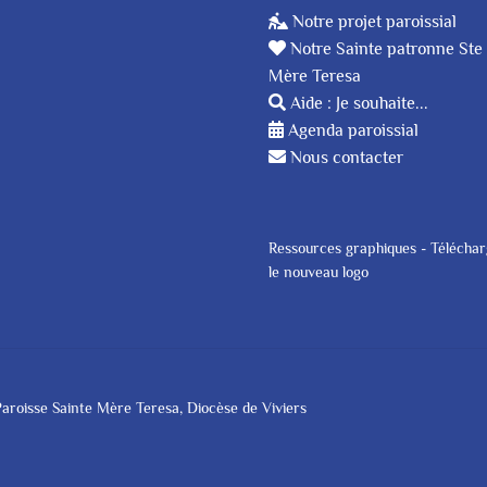
Notre projet paroissial
Notre Sainte patronne Ste
Mère Teresa
Aide : Je souhaite...
Agenda paroissial
Nous contacter
Ressources graphiques - Télécha
le nouveau logo
aroisse Sainte Mère Teresa, Diocèse de Viviers