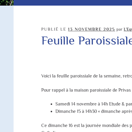
PUBLIÉ LE
13 NOVEMBRE 2025
par
L’Eq
Feuille Paroissi
Voici la feuille paroissiale de la semaine, re
Pour rappel à la maison paroissiale de Privas 
Samedi 14 novembre à 14h Etude & part
Dimanche 15 à 14h30 « dimanche après
Ce dimanche 16 est la journée mondiale des p