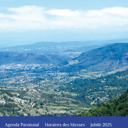
Agenda Paroissial
Horaires des Messes
Jubilé 2025