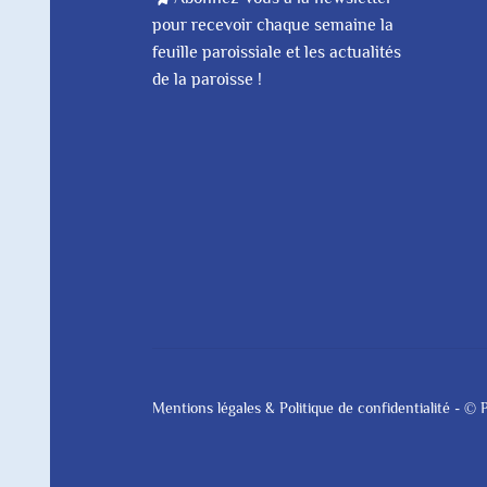
pour recevoir chaque semaine la
feuille paroissiale et les actualités
de la paroisse !
Mentions légales & Politique de confidentialité
- © P