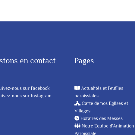
stons en contact
Pages
uivez-nous sur Facebook
Actualités et Feuilles
uivez-nous sur Instagram
paroissiales
Carte de nos Eglises et
Villages
Horaires des Messes
Notre Equipe d’Animation
Paroissiale