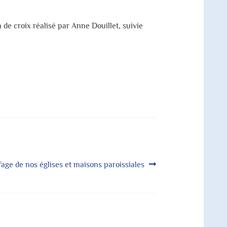
de croix réalisé par Anne Douillet, suivie
fage de nos églises et maisons paroissiales