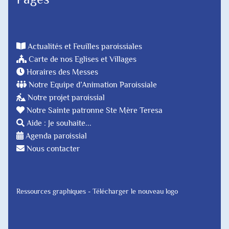
Actualités et Feuilles paroissiales
Carte de nos Eglises et Villages
Horaires des Messes
Notre Equipe d’Animation Paroissiale
Notre projet paroissial
Notre Sainte patronne Ste Mère Teresa
Aide : Je souhaite...
Agenda paroissial
Nous contacter
Ressources graphiques - Télécharger le nouveau logo