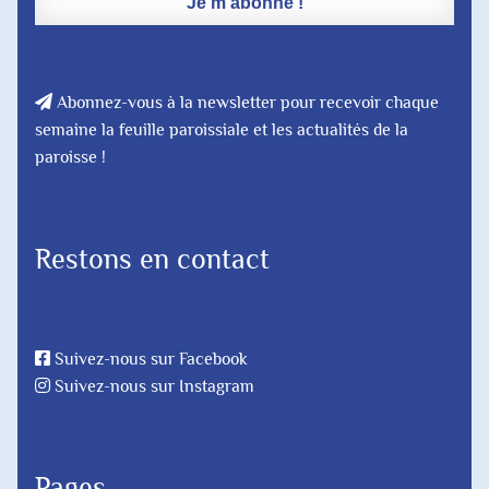
Abonnez-vous à la newsletter pour recevoir chaque
semaine la feuille paroissiale et les actualités de la
paroisse !
Restons en contact
Suivez-nous sur Facebook
Suivez-nous sur Instagram
Pages