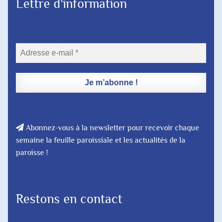
Lettre d'information
Abonnez-vous à la newsletter pour recevoir chaque
semaine la feuille paroissiale et les actualités de la
paroisse !
Restons en contact