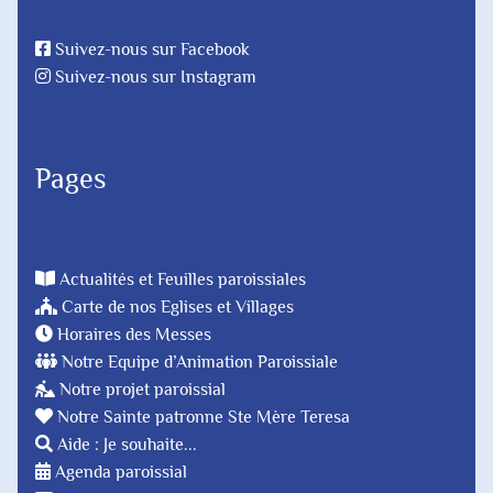
Suivez-nous sur Facebook
Suivez-nous sur Instagram
Pages
Actualités et Feuilles paroissiales
Carte de nos Eglises et Villages
Horaires des Messes
Notre Equipe d’Animation Paroissiale
Notre projet paroissial
Notre Sainte patronne Ste Mère Teresa
Aide : Je souhaite...
Agenda paroissial