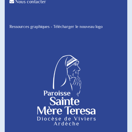
Nous contacter
Ressources graphiques - Télécharger le nouveau logo