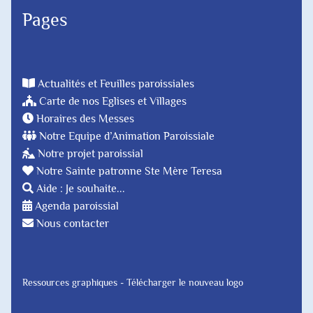
Pages
Actualités et Feuilles paroissiales
Carte de nos Eglises et Villages
Horaires des Messes
Notre Equipe d’Animation Paroissiale
Notre projet paroissial
Notre Sainte patronne Ste Mère Teresa
Aide : Je souhaite...
Agenda paroissial
Nous contacter
Ressources graphiques - Télécharger le nouveau logo