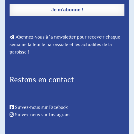
Abonnez-vous à la newsletter pour recevoir chaque
semaine la feuille paroissiale et les actualités de la
paroisse !
Restons en contact
Suivez-nous sur Facebook
Suivez-nous sur Instagram